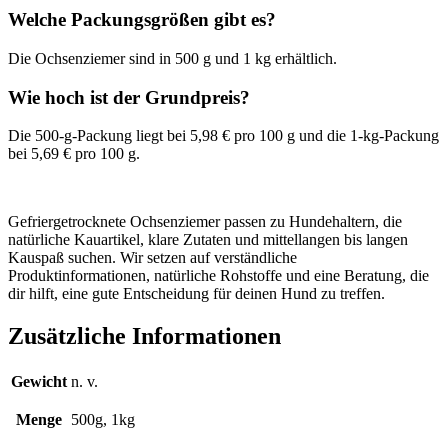
Welche Packungsgrößen gibt es?
Die Ochsenziemer sind in 500 g und 1 kg erhältlich.
Wie hoch ist der Grundpreis?
Die 500-g-Packung liegt bei 5,98 € pro 100 g und die 1-kg-Packung
bei 5,69 € pro 100 g.
Gefriergetrocknete Ochsenziemer passen zu Hundehaltern, die
natürliche Kauartikel, klare Zutaten und mittellangen bis langen
Kauspaß suchen. Wir setzen auf verständliche
Produktinformationen, natürliche Rohstoffe und eine Beratung, die
dir hilft, eine gute Entscheidung für deinen Hund zu treffen.
Zusätzliche Informationen
Gewicht
n. v.
Menge
500g, 1kg