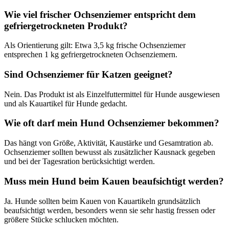
Wie viel frischer Ochsenziemer entspricht dem
gefriergetrockneten Produkt?
Als Orientierung gilt: Etwa 3,5 kg frische Ochsenziemer
entsprechen 1 kg gefriergetrockneten Ochsenziemern.
Sind Ochsenziemer für Katzen geeignet?
Nein. Das Produkt ist als Einzelfuttermittel für Hunde ausgewiesen
und als Kauartikel für Hunde gedacht.
Wie oft darf mein Hund Ochsenziemer bekommen?
Das hängt von Größe, Aktivität, Kaustärke und Gesamtration ab.
Ochsenziemer sollten bewusst als zusätzlicher Kausnack gegeben
und bei der Tagesration berücksichtigt werden.
Muss mein Hund beim Kauen beaufsichtigt werden?
Ja. Hunde sollten beim Kauen von Kauartikeln grundsätzlich
beaufsichtigt werden, besonders wenn sie sehr hastig fressen oder
größere Stücke schlucken möchten.