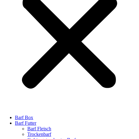
Barf Box
Barf Futter
Barf Fleisch
Trockenbarf