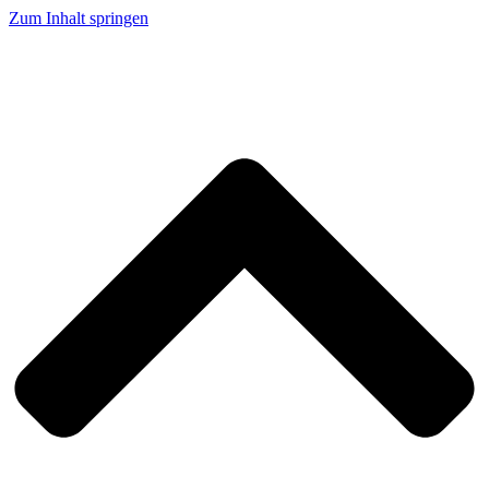
Zum Inhalt springen