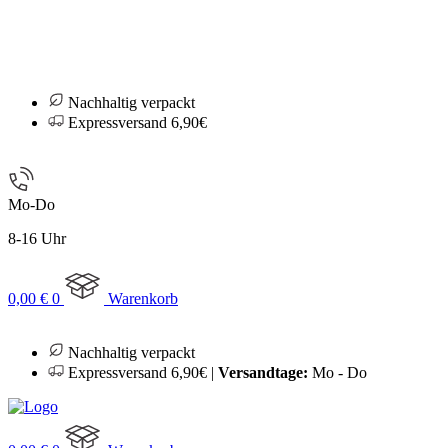
Nachhaltig verpackt
Expressversand 6,90€
Mo-Do
8-16 Uhr
0,00
€
0
Warenkorb
Nachhaltig verpackt
Expressversand 6,90€ |
Versandtage:
Mo - Do