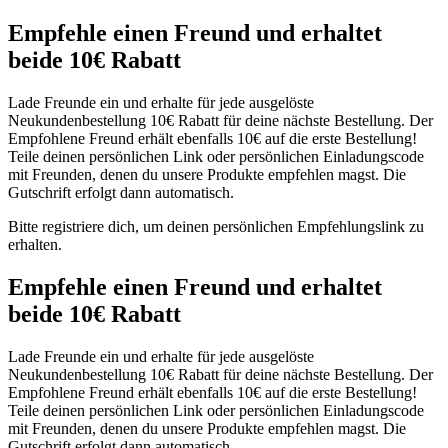
Empfehle einen Freund und erhaltet
beide 10€ Rabatt
Lade Freunde ein und erhalte für jede ausgelöste
Neukundenbestellung 10€ Rabatt für deine nächste Bestellung. Der
Empfohlene Freund erhält ebenfalls 10€ auf die erste Bestellung!
Teile deinen persönlichen Link oder persönlichen Einladungscode
mit Freunden, denen du unsere Produkte empfehlen magst. Die
Gutschrift erfolgt dann automatisch.
Bitte registriere dich, um deinen persönlichen Empfehlungslink zu
erhalten.
Empfehle einen Freund und erhaltet
beide 10€ Rabatt
Lade Freunde ein und erhalte für jede ausgelöste
Neukundenbestellung 10€ Rabatt für deine nächste Bestellung. Der
Empfohlene Freund erhält ebenfalls 10€ auf die erste Bestellung!
Teile deinen persönlichen Link oder persönlichen Einladungscode
mit Freunden, denen du unsere Produkte empfehlen magst. Die
Gutschrift erfolgt dann automatisch.