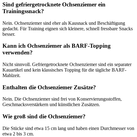
Sind gefriergetrocknete Ochsenziemer ein
Trainingssnack?
Nein. Ochsenziemer sind eher als Kausnack und Beschäftigung
gedacht. Für Training eignen sich kleinere, schnell fressbare Snacks
besser.
Kann ich Ochsenziemer als BARF-Topping
verwenden?
Nicht sinnvoll. Gefriergetrocknete Ochsenziemer sind ein separater
Kauartikel und kein klassisches Topping für die tägliche BARF-
Mahlzeit.
Enthalten die Ochsenziemer Zusätze?
Nein. Die Ochsenziemer sind frei von Konservierungsstoffen,
Geschmacksverstärkern und künstlichen Zusätzen.
Wie groß sind die Ochsenziemer?
Die Stücke sind etwa 15 cm lang und haben einen Durchmesser von
etwa 2 bis 3 cm.