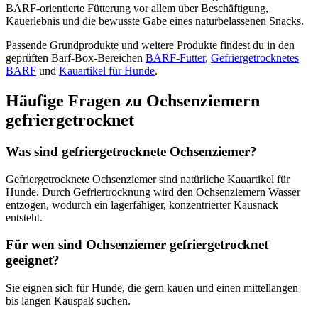
BARF-orientierte Fütterung vor allem über Beschäftigung,
Kauerlebnis und die bewusste Gabe eines naturbelassenen Snacks.
Passende Grundprodukte und weitere Produkte findest du in den
geprüften Barf-Box-Bereichen
BARF-Futter
,
Gefriergetrocknetes
BARF
und
Kauartikel für Hunde
.
Häufige Fragen zu Ochsenziemern
gefriergetrocknet
Was sind gefriergetrocknete Ochsenziemer?
Gefriergetrocknete Ochsenziemer sind natürliche Kauartikel für
Hunde. Durch Gefriertrocknung wird den Ochsenziemern Wasser
entzogen, wodurch ein lagerfähiger, konzentrierter Kausnack
entsteht.
Für wen sind Ochsenziemer gefriergetrocknet
geeignet?
Sie eignen sich für Hunde, die gern kauen und einen mittellangen
bis langen Kauspaß suchen.