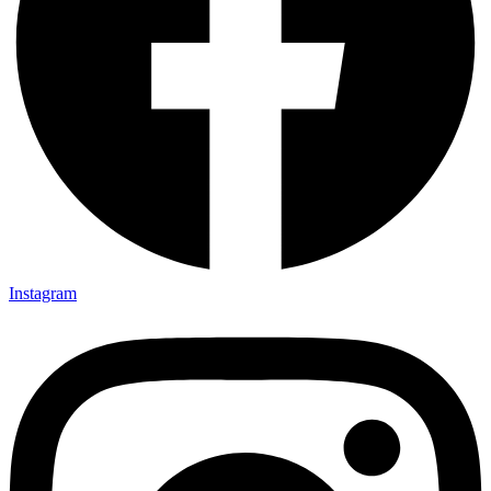
Instagram