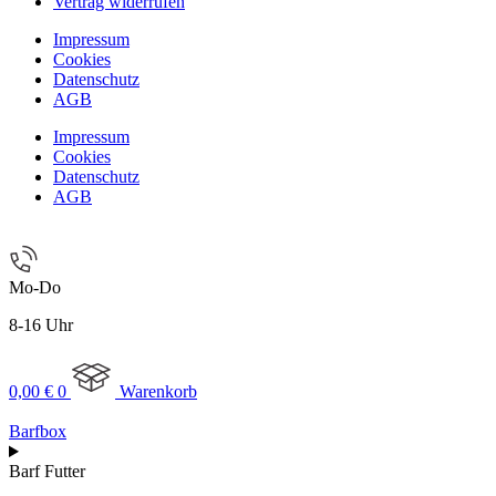
Vertrag widerrufen
Impressum
Cookies
Datenschutz
AGB
Impressum
Cookies
Datenschutz
AGB
Mo-Do
8-16 Uhr
0,00
€
0
Warenkorb
Barfbox
Barf Futter