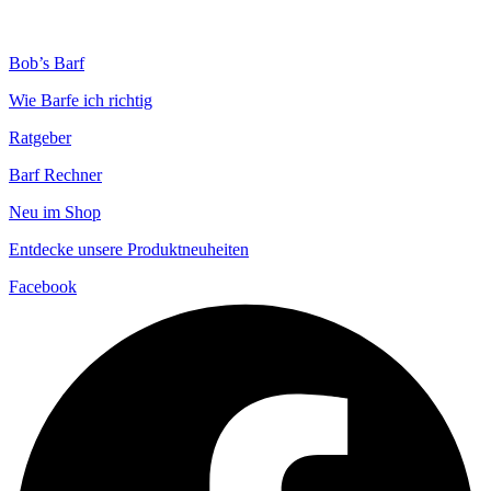
Bob’s Barf
Wie Barfe ich richtig
Ratgeber
Barf Rechner
Neu im Shop
Entdecke unsere Produktneuheiten
Facebook