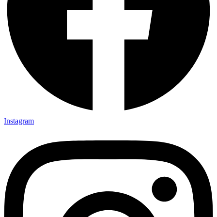
Instagram