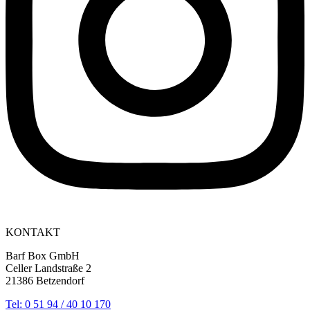
KONTAKT
Barf Box GmbH
Celler Landstraße 2
21386 Betzendorf
Tel: 0 51 94 / 40 10 170