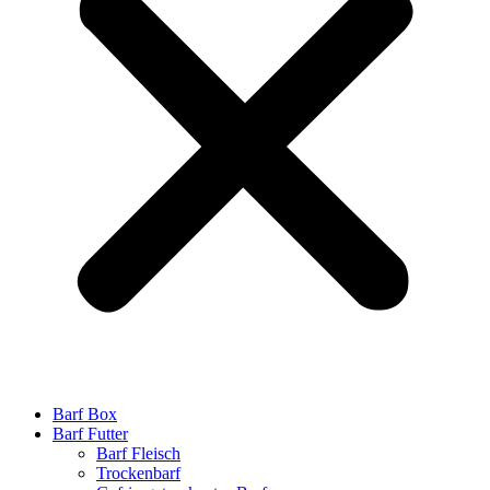
Barf Box
Barf Futter
Barf Fleisch
Trockenbarf