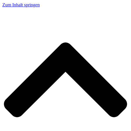
Zum Inhalt springen