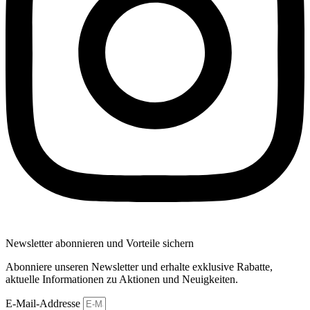
Newsletter abonnieren und Vorteile sichern
Abonniere unseren Newsletter und erhalte exklusive Rabatte,
aktuelle Informationen zu Aktionen und Neuigkeiten.
E-Mail-Addresse